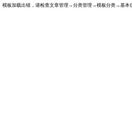
模板加载出错，请检查文章管理→分类管理→模板分类→基本