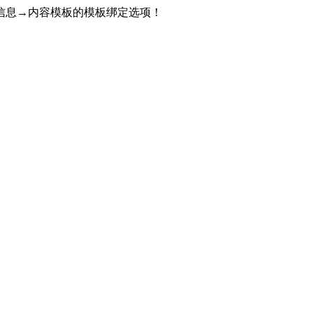
信息→内容模板的模板绑定选项！