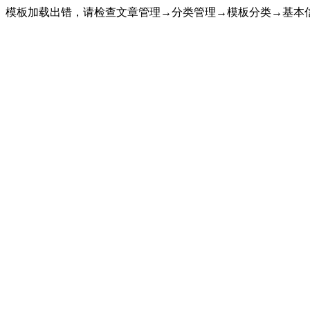
模板加载出错，请检查文章管理→分类管理→模板分类→基本