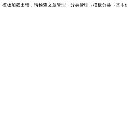
模板加载出错，请检查文章管理→分类管理→模板分类→基本