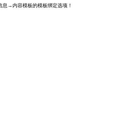
信息→内容模板的模板绑定选项！