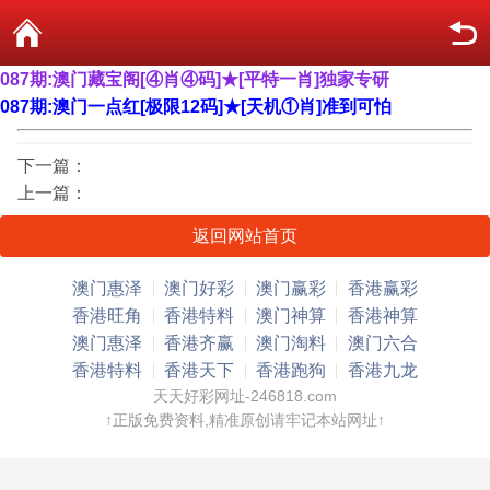
087期:澳门藏宝阁[④肖④码]★[平特一肖]独家专研
087期:澳门一点红[极限12码]★[天机①肖]准到可怕
下一篇：
上一篇：
返回网站首页
澳门惠泽
澳门好彩
澳门赢彩
香港赢彩
香港旺角
香港特料
澳门神算
香港神算
澳门惠泽
香港齐赢
澳门淘料
澳门六合
香港特料
香港天下
香港跑狗
香港九龙
天天好彩网址-246818.com
↑正版免费资料,精准原创请牢记本站网址↑