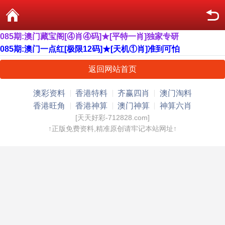
085期:澳门藏宝阁[④肖④码]★[平特一肖]独家专研
085期:澳门一点红[极限12码]★[天机①肖]准到可怕
返回网站首页
澳彩资料
香港特料
齐赢四肖
澳门淘料
香港旺角
香港神算
澳门神算
神算六肖
[天天好彩-712828.com]
↑正版免费资料,精准原创请牢记本站网址↑