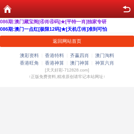
086期:澳门藏宝阁[④肖④码]★[平特一肖]独家专研
086期:澳门一点红[极限12码]★[天机①肖]准到可怕
返回网站首页
澳彩资料
香港特料
齐赢四肖
澳门淘料
香港旺角
香港神算
澳门神算
神算六肖
[天天好彩-712828.com]
↑正版免费资料,精准原创请牢记本站网址↑