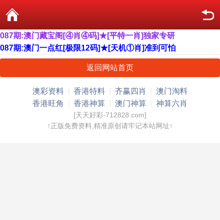
087期:澳门藏宝阁[④肖④码]★[平特一肖]独家专研
087期:澳门一点红[极限12码]★[天机①肖]准到可怕
返回网站首页
澳彩资料
香港特料
齐赢四肖
澳门淘料
香港旺角
香港神算
澳门神算
神算六肖
[天天好彩-712828.com]
↑正版免费资料,精准原创请牢记本站网址↑