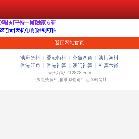
④码]★[平特一肖]独家专研
12码]★[天机①肖]准到可怕
返回网站首页
澳彩资料
香港特料
齐赢四肖
澳门淘料
香港旺角
香港神算
澳门神算
神算六肖
[天天好彩-712828.com]
↑正版免费资料,精准原创请牢记本站网址↑