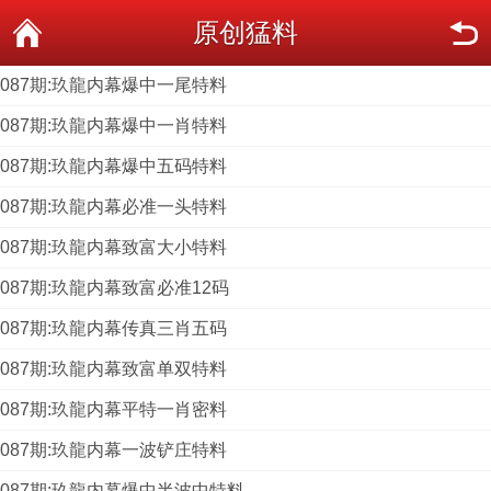
原创猛料
087期:玖龍内幕爆中一尾特料
087期:玖龍内幕爆中一肖特料
087期:玖龍内幕爆中五码特料
087期:玖龍内幕必准一头特料
087期:玖龍内幕致富大小特料
087期:玖龍内幕致富必准12码
087期:玖龍内幕传真三肖五码
087期:玖龍内幕致富单双特料
087期:玖龍内幕平特一肖密料
087期:玖龍内幕一波铲庄特料
087期:玖龍内幕爆中半波中特料