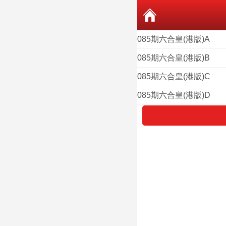
085期六合皇(港版)A
085期六合皇(港版)B
085期六合皇(港版)C
085期六合皇(港版)D