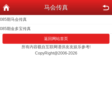
马会传真
085期马会传真
085期金多宝传真
返回网站首页
所有内容载自互联网谨供友友娱乐参考!
CopyRight@2006-2026