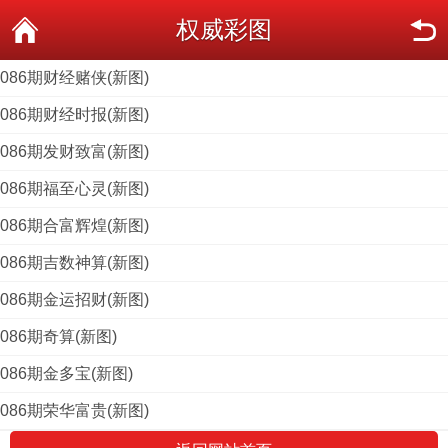
权威彩图
086期财经赌侠(新图)
086期财经时报(新图)
086期发财致富(新图)
086期福至心灵(新图)
086期合富辉煌(新图)
086期吉数神算(新图)
086期金运招财(新图)
086期奇算(新图)
086期金多宝(新图)
086期荣华富贵(新图)