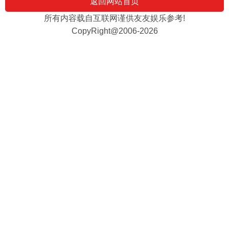
返回网站首页
所有内容载自互联网谨供友友娱乐参考!
CopyRight@2006-2026