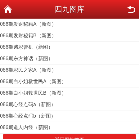
四九图库
086期发财秘籍A（新图）
086期发财秘籍B（新图）
086期赌彩曾机（新图）
086期东方神话（新图）
086期彩民之家A（新图）
086期白小姐救世民A（新图）
086期白小姐救世民B（新图）
086期心经点码a（新图）
086期心经点码b（新图）
086期道人内经（新图）