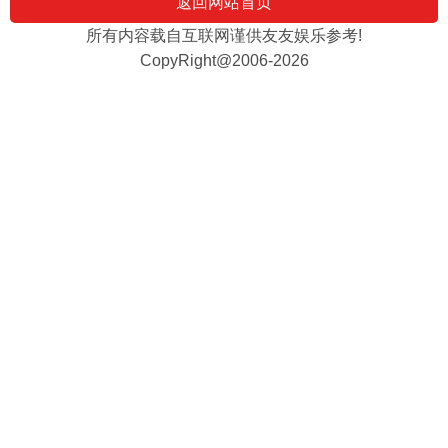
返回网站首页
所有内容载自互联网谨供友友娱乐参考!
CopyRight@2006-2026