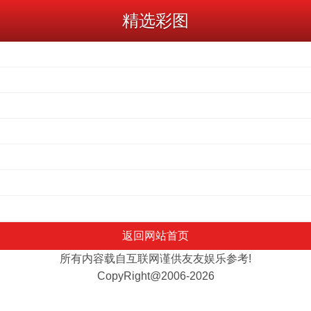
精选彩图
返回网站首页
所有内容载自互联网谨供友友娱乐参考!
CopyRight@2006-2026