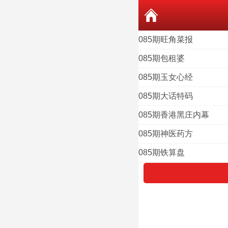
085期旺角菜报
085期包租婆
085期玉女心经
085期大话特码
085期香港黑庄内幕
085期神医药方
085期铁算盘