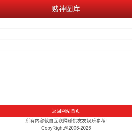
赌神图库
返回网站首页
所有内容载自互联网谨供友友娱乐参考!
CopyRight@2006-2026