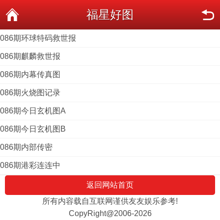
福星好图
086期环球特码救世报
086期麒麟救世报
086期内幕传真图
086期火烧图记录
086期今日玄机图A
086期今日玄机图B
086期内部传密
086期港彩连连中
返回网站首页
所有内容载自互联网谨供友友娱乐参考!
CopyRight@2006-2026