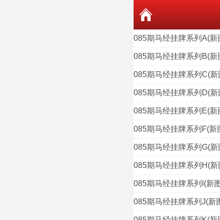
085期马经挂牌系列A(新
085期马经挂牌系列B(新
085期马经挂牌系列C(新
085期马经挂牌系列D(新
085期马经挂牌系列E(新
085期马经挂牌系列F(新
085期马经挂牌系列G(新
085期马经挂牌系列H(新
085期马经挂牌系列I(新图
085期马经挂牌系列J(新
085期马经挂牌系列K(新