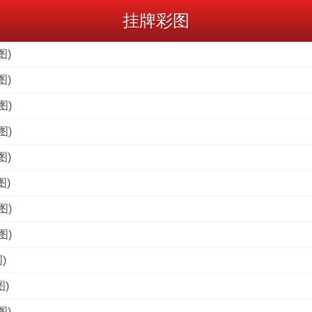
挂牌彩图
图)
图)
图)
图)
图)
图)
图)
图)
)
图)
图)