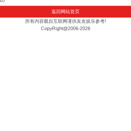
返回网站首页
所有内容载自互联网谨供友友娱乐参考!
CopyRight@2006-2026