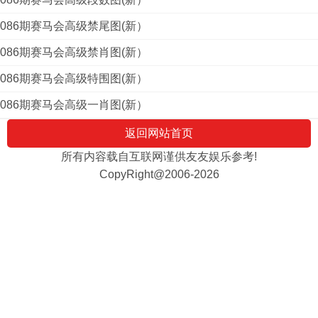
086期赛马会高级禁尾图(新）
086期赛马会高级禁肖图(新）
086期赛马会高级特围图(新）
086期赛马会高级一肖图(新）
返回网站首页
所有内容载自互联网谨供友友娱乐参考!
CopyRight@2006-2026