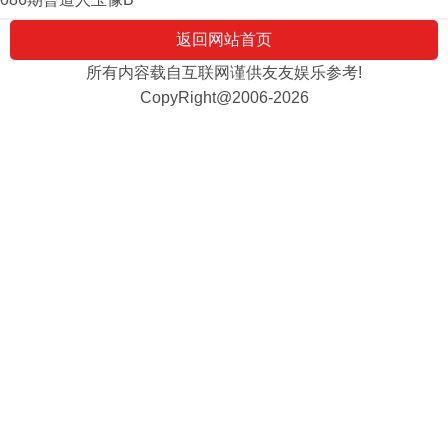
返回网站首页
所有内容载自互联网谨供友友娱乐参考!
CopyRight@2006-2026