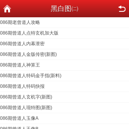
黑白图㈡
086期老曾道人攻略
086期曾道人点特玄机加大版
086期曾道人内幕泄密
086期曾道人金版传密(新图)
086期曾道人神算王
086期曾道人特码金手指(新料)
086期曾道人特码快报
086期曾道人玄机字(新图)
086期曾道人现特图(新图)
086期曾道人玉像A
086期曾道人玉像B