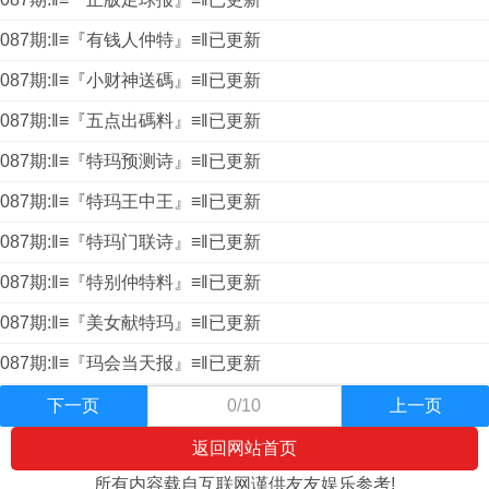
087期:‖≡『有钱人仲特』≡‖已更新
087期:‖≡『小财神送碼』≡‖已更新
087期:‖≡『五点出碼料』≡‖已更新
087期:‖≡『特玛预测诗』≡‖已更新
087期:‖≡『特玛王中王』≡‖已更新
087期:‖≡『特玛门联诗』≡‖已更新
087期:‖≡『特别仲特料』≡‖已更新
087期:‖≡『美女献特玛』≡‖已更新
087期:‖≡『玛会当天报』≡‖已更新
下一页
0/10
上一页
返回网站首页
所有内容载自互联网谨供友友娱乐参考!