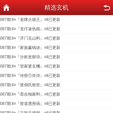
精选玄机
087期:‖≡『老牌火烧王』≡‖已更新
087期:‖≡『龙仔凑热闹』≡‖已更新
087期:‖≡『开门见山料』≡‖已更新
087期:‖≡『家族赢钱诀』≡‖已更新
087期:‖≡『分析发财诗』≡‖已更新
087期:‖≡『管家婆玄機』≡‖已更新
087期:‖≡『传密①肖诗』≡‖已更新
087期:‖≡『曾倒氏救世』≡‖已更新
087期:‖≡『⑥合独家料』≡‖已更新
087期:‖≡『曾道透密函』≡‖已更新
087期:‖≡『正版足球报』≡‖已更新