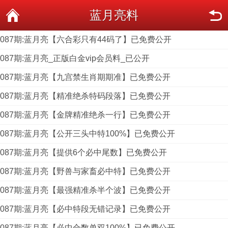
蓝月亮料
087期:蓝月亮【六合彩只有44码了】已免费公开
087期:蓝月亮_正版白金vip会员料_已公开
087期:蓝月亮【九宫禁生肖期期准】已免费公开
087期:蓝月亮【精准绝杀特码段落】已免费公开
087期:蓝月亮【金牌精准绝杀一行】已免费公开
087期:蓝月亮【公开三头中特100%】已免费公开
087期:蓝月亮【提供6个必中尾数】已免费公开
087期:蓝月亮【野兽与家畜必中特】已免费公开
087期:蓝月亮【最强精准杀半个波】已免费公开
087期:蓝月亮【必中特段无错记录】已免费公开
087期:蓝月亮【必中合数单双100%】已免费公开