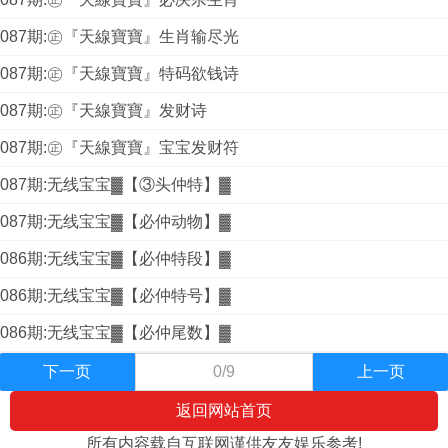
087期:㊣『天線寶寶』生肖输尽光
087期:㊣『天線寶寶』特码欲钱诗
087期:㊣『天線寶寶』发财诗
087期:㊣『天線寶寶』宝宝发财符
087期:无线宝宝▓【③头仲特】▓
087期:无线宝宝▓【必仲动物】▓
086期:无线宝宝▓【必仲特段】▓
086期:无线宝宝▓【必仲特号】▓
086期:无线宝宝▓【必仲尾数】▓
下一页
0/9
上一页
返回网站首页
所有内容载自互联网谨供友友娱乐参考!