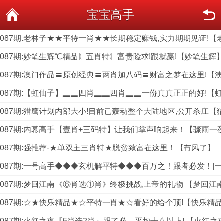
宝宝高手
087期:老林子★★平特一肖★★长期稳定赚钱,实力期期见证!【
087期:妙笔生辉℃精品〖五肖特〗富贵险求!跟就赢!【妙笔生辉
087期:澳门作品〓原创经典〓两肖加八码〓财富之梦在这里!【
087期:【虹仙子】▂▂四肖▂▂四肖▂▂一份真真正正的好!【
087期:猎鹰计划内部大小!目前已轰动整个大陆地区,公开杀庄【
087期:内幕高手【壹肖+三码特】让我们掌声响起来！【骤雨一
087期:强推荐-★单双主三肖特★脱贫致富在这里！【有风了】
087期:一号高手◆◆◆玄机解平特◆◆◆百万之！跟者必发！[一
087期:梦回江南《⑥肖选①肖》终极挑战,上帝的礼物!【梦回江
087期:☆★快乐精品★☆平特一肖★☆看好的给个顶!【快乐精
087期:火红之夜『5肖选2肖』跟了必→平均十八以上! 【火红之