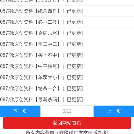
087期:原创资料【绝杀四肖】〖已更新〗
087期:原创资料【必中二波】〖已更新〗
087期:原创资料【金牌六尾】〖已更新〗
087期:原创资料【平二中二】〖已更新〗
087期:原创资料【买十不中】〖已更新〗
087期:原创资料【中平特尾】〖已更新〗
087期:原创资料【单双大小】〖已更新〗
087期:原创资料【绝杀一合】〖已更新〗
087期:原创资料【最新杀码】〖已更新〗
下一页
0/11
上一页
返回网站首页
所有内容载自互联网谨供友友娱乐参考!