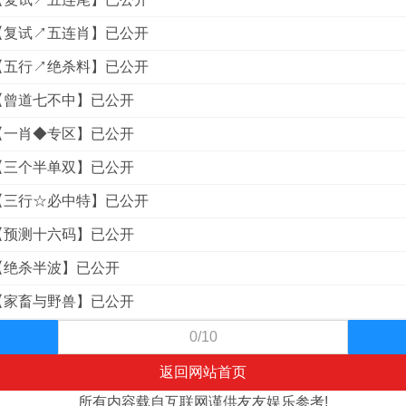
-【复试↗五连肖】已公开
-【五行↗绝杀料】已公开
-【曾道七不中】已公开
-【一肖◆专区】已公开
-【三个半单双】已公开
-【三行☆必中特】已公开
-【预测十六码】已公开
-【绝杀半波】已公开
-【家畜与野兽】已公开
0/10
返回网站首页
所有内容载自互联网谨供友友娱乐参考!