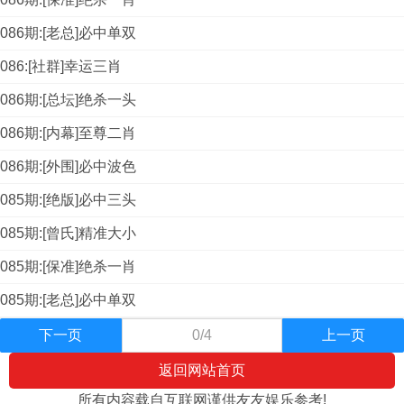
086期:[老总]必中单双
086:[社群]幸运三肖
086期:[总坛]绝杀一头
086期:[内幕]至尊二肖
086期:[外围]必中波色
085期:[绝版]必中三头
085期:[曾氏]精准大小
085期:[保准]绝杀一肖
085期:[老总]必中单双
下一页
0/4
上一页
返回网站首页
所有内容载自互联网谨供友友娱乐参考!