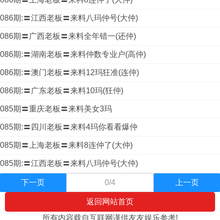
086期:〓江西老板〓来料八玛仲号(大仲)
086期〓广西老板〓来料全年错一(还仲)
086期:〓湖南老板〓来料仲数专业户(高仲)
086期:〓澳门老板〓来料12玛狂准(连仲)
086期:〓广东老板〓来料10玛(狂仲)
085期〓重庆老板〓来料美女3玛
085期:〓四川老板〓来料4玛你看看爆仲
085期〓上海老板〓来料8连仲了(大仲)
085期:〓江西老板〓来料八玛仲号(大仲)
下一页
0/4
上一页
返回网站首页
所有内容载自互联网谨供友友娱乐参考!