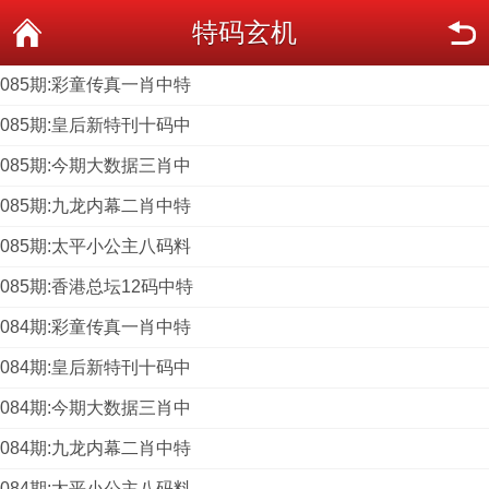
特码玄机
085期:彩童传真一肖中特
085期:皇后新特刊十码中
085期:今期大数据三肖中
085期:九龙内幕二肖中特
085期:太平小公主八码料
085期:香港总坛12码中特
084期:彩童传真一肖中特
084期:皇后新特刊十码中
084期:今期大数据三肖中
084期:九龙内幕二肖中特
084期:太平小公主八码料