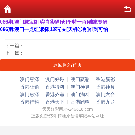
086期:澳门藏宝阁[④肖④码]★[平特一肖]独家专研
086期:澳门一点红[极限12码]★[天机①肖]准到可怕
下一篇：
上一篇：
返回网站首页
澳门惠泽
澳门好彩
澳门赢彩
香港赢彩
香港旺角
香港特料
澳门神算
香港神算
澳门惠泽
香港齐赢
澳门淘料
澳门六合
香港特料
香港天下
香港跑狗
香港九龙
天天好彩网址-246818.com
↑正版免费资料,精准原创请牢记本站网址↑