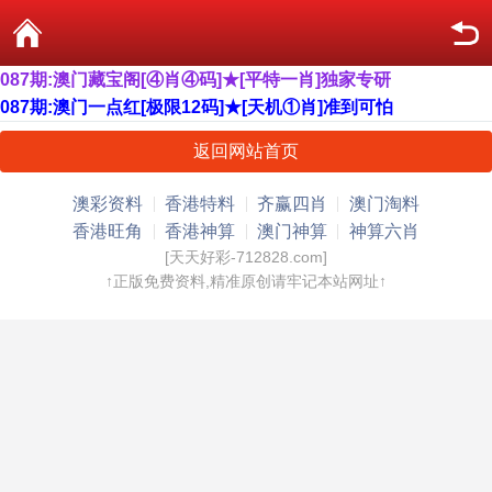
087期:澳门藏宝阁[④肖④码]★[平特一肖]独家专研
087期:澳门一点红[极限12码]★[天机①肖]准到可怕
返回网站首页
澳彩资料
香港特料
齐赢四肖
澳门淘料
香港旺角
香港神算
澳门神算
神算六肖
[天天好彩-712828.com]
↑正版免费资料,精准原创请牢记本站网址↑